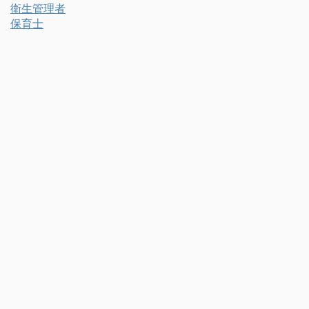
衛生管理者
保育士