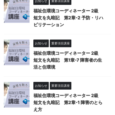
お知らせ
重要項目講座
福祉住環境コーディネーター 2級
短文を丸暗記 第2章-2 予防・リハ
ビリテーション
お知らせ
重要項目講座
福祉住環境コーディネーター 2級
短文を丸暗記 第1章-7 障害者の生
活と住環境
お知らせ
重要項目講座
福祉住環境コーディネーター 2級
短文を丸暗記 第2章-1 障害のとら
え方