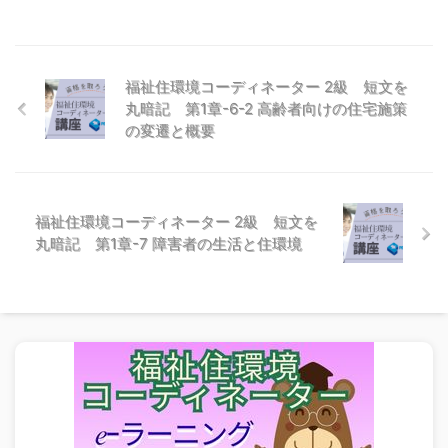
福祉住環境コーディネーター 2級 短文を
丸暗記 第1章-6-2 高齢者向けの住宅施策
の変遷と概要
福祉住環境コーディネーター 2級 短文を
丸暗記 第1章-7 障害者の生活と住環境