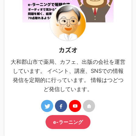
カズオ
大和郡山市で薬局、カフェ、出版の会社を運営
しています。 イベント、講座、SNSでの情報
発信を定期的に行っています。 情報はつどつ
ど発信しています。
e-ラーニング