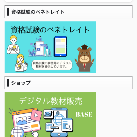
資格試験のペネトレイト
ショップ