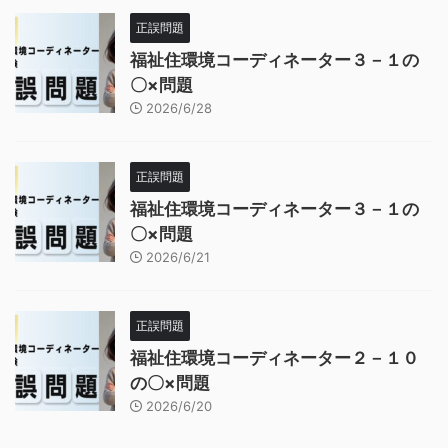
正誤問題
福祉住環境コーディネーター３－１の
〇×問題
2026/6/28
正誤問題
福祉住環境コーディネーター３－１の
〇×問題
2026/6/21
正誤問題
福祉住環境コーディネーター２－１０
の〇×問題
2026/6/20