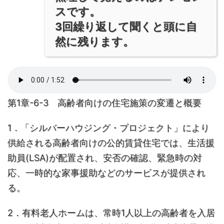
スです。
3回繰り返して聞くと頭に自
然に残ります。
第1章-6-3 高齢者向けの住宅施策の変遷と概要
1．「シルバーハウジング・プロジェクト」により
供給される高齢者向けの公的賃貸住宅では、生活援
助員(LSA)が配置され、安否の確認、緊急時の対
応、一時的な家事援助などのサービスが提供され
る。
2．有料老人ホームは、常時1人以上の高齢者を入居