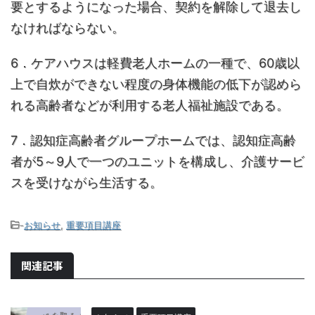
要とするようになった場合、契約を解除して退去し
なければならない。
6．ケアハウスは軽費老人ホームの一種で、60歳以
上で自炊ができない程度の身体機能の低下が認めら
れる高齢者などが利用する老人福祉施設である。
7．認知症高齢者グループホームでは、認知症高齢
者が5～9人で一つのユニットを構成し、介護サービ
スを受けながら生活する。
-
お知らせ
,
重要項目講座
関連記事