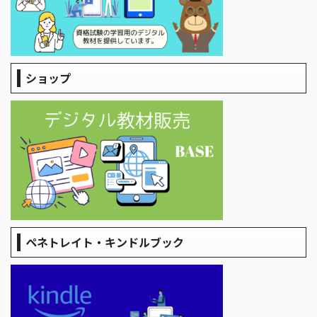
ショップ
ペネトレイト・キンドルブック