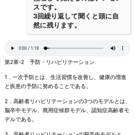
スです。
3回繰り返して聞くと頭に自
然に残ります。
第2章-2 予防・リハビリテーション
1．一次予防とは、生活習慣を改善し、健康の増進
と疾患の予防に努めることである。
2．高齢者リハビリテーションの3つのモデルとは、
脳卒中モデル、廃用症候群モデル、認知症高齢者モ
デルである。
3．高齢者リハビリテーションの脳卒中モデルと