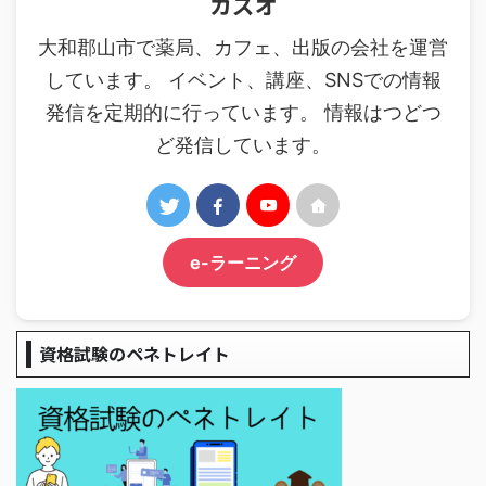
カズオ
大和郡山市で薬局、カフェ、出版の会社を運営
しています。 イベント、講座、SNSでの情報
発信を定期的に行っています。 情報はつどつ
ど発信しています。
e-ラーニング
資格試験のペネトレイト