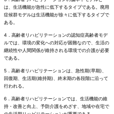
は、生活機能が急性に低下するタイプである。廃用
症候群モデルは生活機能が徐々に低下するタイプで
ある。
4．高齢者リハビリテーションの認知症高齢者モデ
ルでは、環境の変化への対応が困難なので、生活の
継続性や人間関係が維持される環境での介護が必要
である。
5．高齢者リハビリテーションは、急性期(早期)、
回復期、生活期(維持期)、終末期の各段階に沿って
行われる。
6．高齢者リハビリテーションでは、生活機能の維
持・改善と向上、予防介護をめざす、地域や在宅で
の生活期リハビリテーションが重要である。