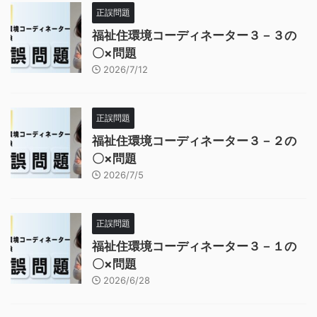
正誤問題
福祉住環境コーディネーター３－３の
〇×問題
2026/7/12
正誤問題
福祉住環境コーディネーター３－２の
〇×問題
2026/7/5
正誤問題
福祉住環境コーディネーター３－１の
〇×問題
2026/6/28