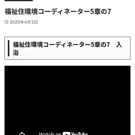
福祉住環境コーディネーター5章の7
2025年4月3日
福祉住環境コーディネーター5章の7 入
浴