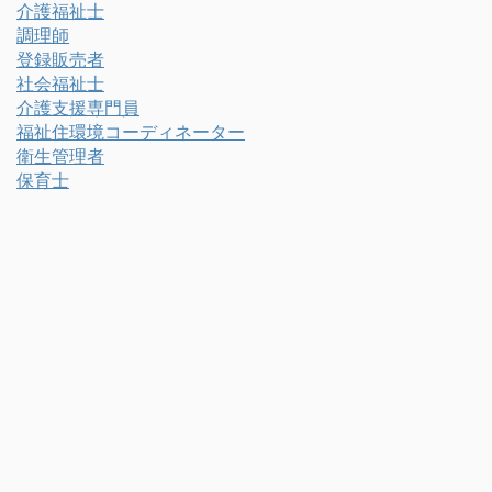
介護福祉士
調理師
登録販売者
社会福祉士
介護支援専門員
福祉住環境コーディネーター
衛生管理者
保育士