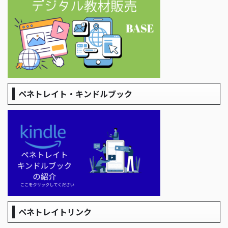
ペネトレイト・キンドルブック
ペネトレイトリンク