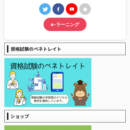
e-ラーニング
資格試験のペネトレイト
ショップ