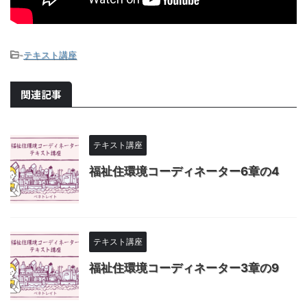
-
テキスト講座
関連記事
テキスト講座
福祉住環境コーディネーター6章の4
テキスト講座
福祉住環境コーディネーター3章の9