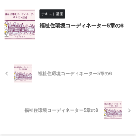
テキスト講座
福祉住環境コーディネーター5章の6
福祉住環境コーディネーター5章の6
福祉住環境コーディネーター5章の8