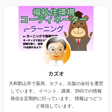
カズオ
大和郡山市で薬局、カフェ、出版の会社を運営
しています。 イベント、講座、SNSでの情報
発信を定期的に行っています。 情報はつどつ
ど発信しています。