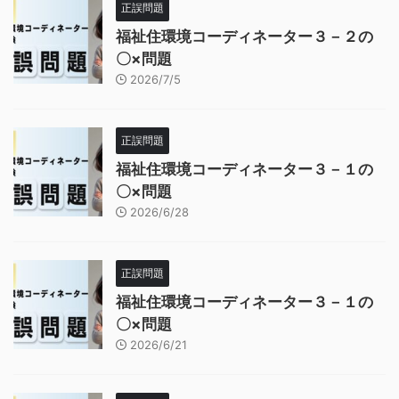
正誤問題
福祉住環境コーディネーター３－２の
〇×問題
2026/7/5
正誤問題
福祉住環境コーディネーター３－１の
〇×問題
2026/6/28
正誤問題
福祉住環境コーディネーター３－１の
〇×問題
2026/6/21