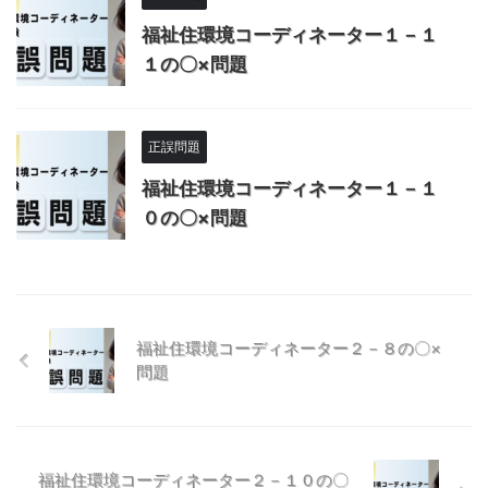
福祉住環境コーディネーター１－１
１の〇×問題
正誤問題
福祉住環境コーディネーター１－１
０の〇×問題
福祉住環境コーディネーター２－８の〇×
問題
福祉住環境コーディネーター２－１０の〇