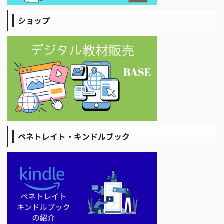
ショップ
ペネトレイト・キンドルブック