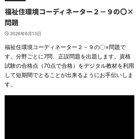
福祉住環境コーディネーター２－９の〇×
問題
2026年6月13日
福祉住環境コーディネーター２－９の〇×問題で
す。分野ごとに7問、正誤問題を出題します。資格
試験の合格点（70点で合格）をデジタル教材を利用
して短期間でとることが出来るようにお手伝いしま
す。