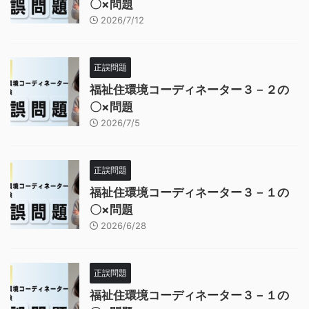
〇×問題
2026/7/12
正誤問題
福祉住環境コーディネーター３－２の
〇×問題
2026/7/5
正誤問題
福祉住環境コーディネーター３－１の
〇×問題
2026/6/28
正誤問題
福祉住環境コーディネーター３－１の