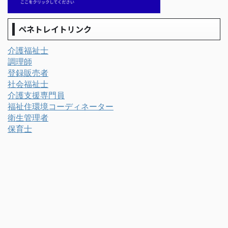
ペネトレイトリンク
介護福祉士
調理師
登録販売者
社会福祉士
介護支援専門員
福祉住環境コーディネーター
衛生管理者
保育士