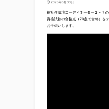
2026年5月30日
福祉住環境コーディネーター２－７の
資格試験の合格点（70点で合格）を
お手伝いします。