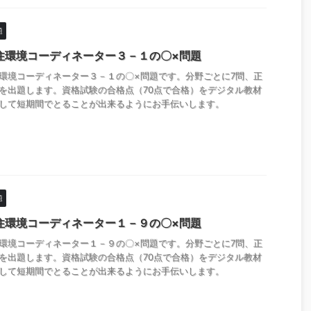
題
住環境コーディネーター３－１の〇×問題
環境コーディネーター３－１の〇×問題です。分野ごとに7問、正
を出題します。資格試験の合格点（70点で合格）をデジタル教材
して短期間でとることが出来るようにお手伝いします。
題
住環境コーディネーター１－９の〇×問題
環境コーディネーター１－９の〇×問題です。分野ごとに7問、正
を出題します。資格試験の合格点（70点で合格）をデジタル教材
して短期間でとることが出来るようにお手伝いします。