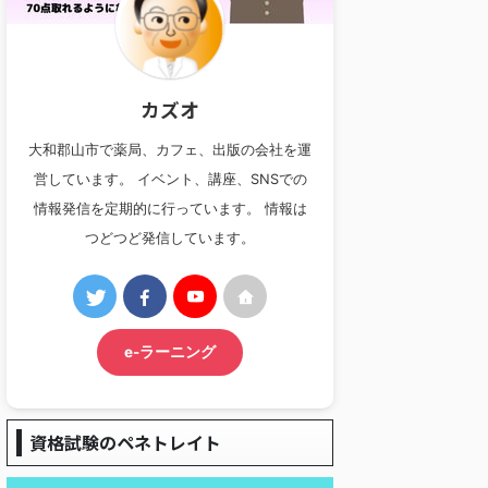
カズオ
大和郡山市で薬局、カフェ、出版の会社を運
営しています。 イベント、講座、SNSでの
情報発信を定期的に行っています。 情報は
つどつど発信しています。
e-ラーニング
資格試験のペネトレイト