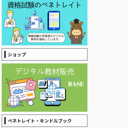
ショップ
ペネトレイト・キンドルブック